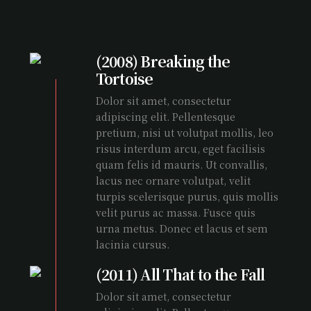
(2008) Breaking the
Tortoise
Dolor sit amet, consectetur
adipiscing elit. Pellentesque
pretium, nisi ut volutpat mollis, leo
risus interdum arcu, eget facilisis
quam felis id mauris. Ut convallis,
lacus nec ornare volutpat, velit
turpis scelerisque purus, quis mollis
velit purus ac massa. Fusce quis
urna metus. Donec et lacus et sem
lacinia cursus.
(2011) All That to the Fall
Dolor sit amet, consectetur