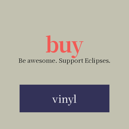
buy
Be awesome. Support Eclipses.
vinyl