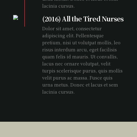
lacinia cursus.
(2016) All the Tired Nurses
Dolor sit amet, consectetur
adipiscing elit. Pellentesque
pretium, nisi ut volutpat mollis, leo
risus interdum arcu, eget facilisis
quam felis id mauris. Ut convallis,
lacus nec ornare volutpat, velit
turpis scelerisque purus, quis mollis
velit purus ac massa. Fusce quis
urna metus. Donec et lacus et sem
lacinia cursus.