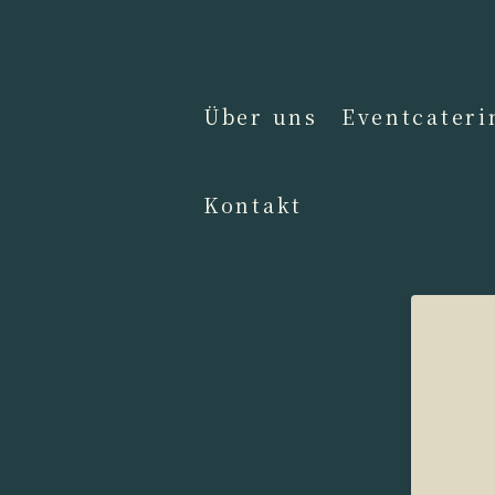
Über uns
Eventcateri
Kontakt