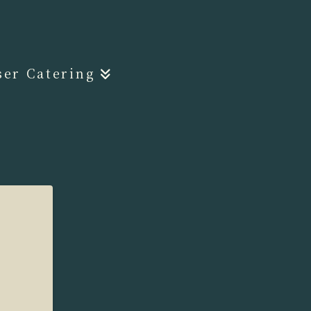
er Catering